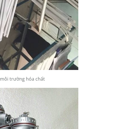
 môi trường hóa chất