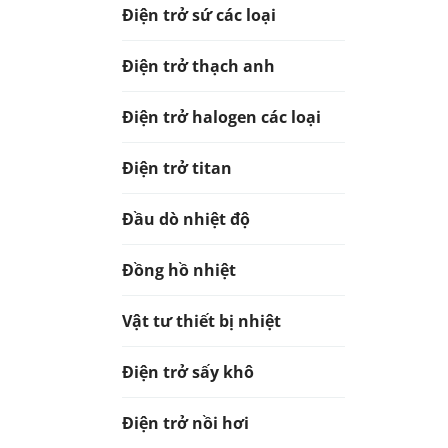
Điện trở sứ các loại
Điện trở thạch anh
Điện trở halogen các loại
Điện trở titan
Đầu dò nhiệt độ
Đồng hồ nhiệt
Vật tư thiết bị nhiệt
Điện trở sấy khô
Điện trở nồi hơi