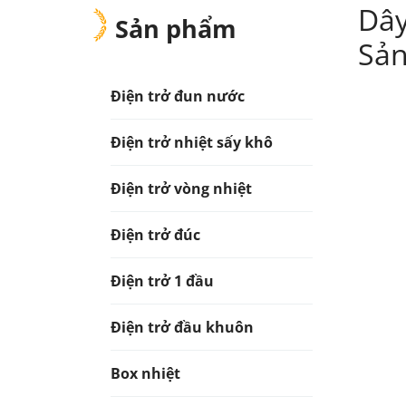
Dây
Sản phẩm
Sản
Điện trở đun nước
Điện trở nhiệt sấy khô
Điện trở vòng nhiệt
Điện trở đúc
Điện trở 1 đầu
Điện trở đầu khuôn
Box nhiệt