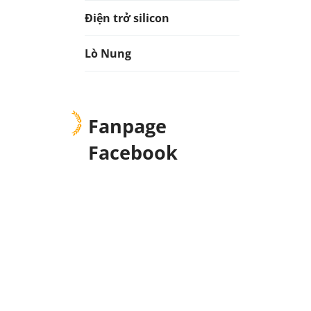
Điện trở silicon
Lò Nung
Fanpage
Facebook