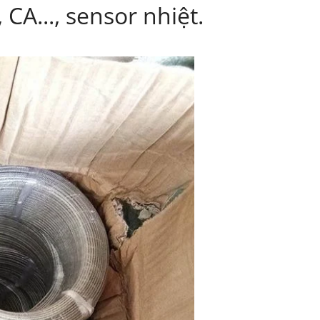
 CA..., sensor nhiệt.