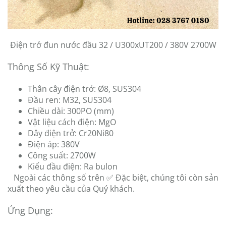
Điện trở đun nước đầu 32 / U300xUT200 / 380V 2700W
Thông Số Kỹ Thuật:
Thân cây điện trở: Ø8, SUS304
Đầu ren: M32, SUS304
Chiều dài: 300PO (mm)
Vật liệu cách điện: MgO
Dây điện trở: Cr20Ni80
Điện áp: 380V
Công suất: 2700W
Kiểu đầu điện: Ra bulon
Ngoài các thông số trên ✅ Đặc biệt, chúng tôi còn sản
xuất theo yêu cầu của Quý khách.
Ứng Dụng: