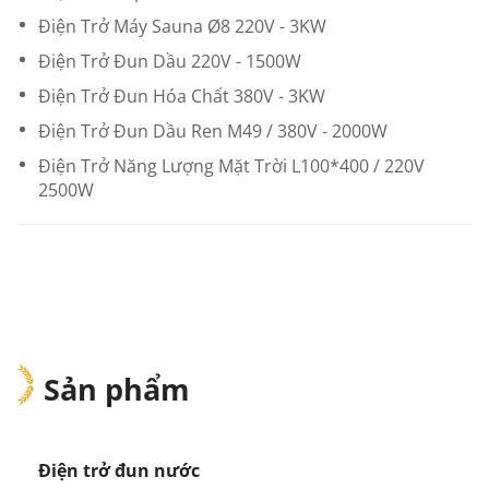
Điện Trở Máy Sauna Ø8 220V - 3KW
Điện Trở Đun Dầu 220V - 1500W
Điện Trở Đun Hóa Chất 380V - 3KW
Điện Trở Đun Dầu Ren M49 / 380V - 2000W
Điện Trở Năng Lượng Mặt Trời L100*400 / 220V
2500W
Sản phẩm
Điện trở đun nước