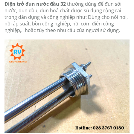
Điện trở đun nước đầu 32
thường dùng để đun sôi
nước, đun dầu, đun hoá chất được sủ dụng rộng rãi
trong dân dụng và công nghiệp như: Dùng cho nồi hơi,
nồi áp suất, bồn công nghiệp, nồi cơm điện công
nghiệp,.. hoặc tùy theo nhu cầu của người sử dụng.