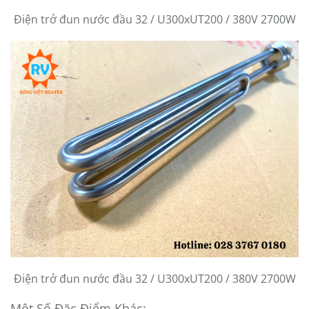
Điện trở đun nước đầu 32 / U300xUT200 / 380V 2700W
Điện trở đun nước đầu 32 / U300xUT200 / 380V 2700W
Một Số Đặc Điểm Khác: