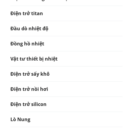
Điện trở titan
Đầu dò nhiệt độ
Đồng hồ nhiệt
Vật tư thiết bị nhiệt
Điện trở sấy khô
Điện trở nồi hơi
Điện trở silicon
Lò Nung