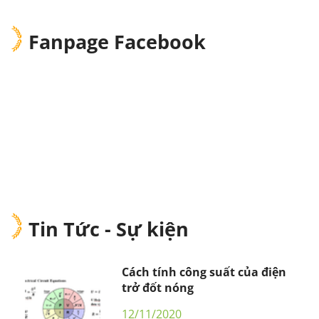
Fanpage Facebook
Tin Tức - Sự kiện
Cách tính công suất của điện
trở đốt nóng
12/11/2020