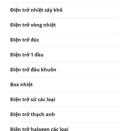
Điện trở nhiệt sấy khô
Điện trở vòng nhiệt
Điện trở đúc
Điện trở 1 đầu
Điện trở đầu khuôn
Box nhiệt
Điện trở sứ các loại
Điện trở thạch anh
Điện trở halogen các loại