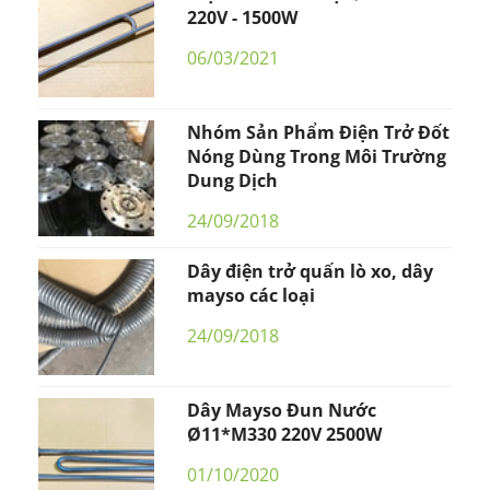
220V - 1500W
06/03/2021
Nhóm Sản Phẩm Điện Trở Đốt
Nóng Dùng Trong Môi Trường
Dung Dịch
24/09/2018
Dây điện trở quấn lò xo, dây
mayso các loại
24/09/2018
Dây Mayso Đun Nước
Ø11*M330 220V 2500W
01/10/2020