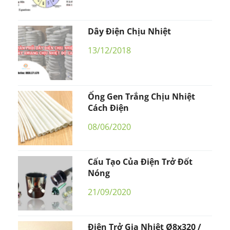
Dây Điện Chịu Nhiệt
13/12/2018
Ống Gen Trắng Chịu Nhiệt
Cách Điện
08/06/2020
Cấu Tạo Của Điện Trở Đốt
Nóng
21/09/2020
Điện Trở Gia Nhiệt Ø8x320 /